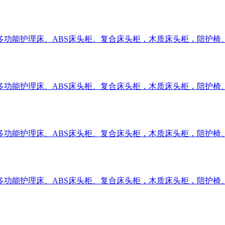
多功能护理床、ABS床头柜、复合床头柜，木质床头柜，陪护椅
多功能护理床、ABS床头柜、复合床头柜，木质床头柜，陪护椅
多功能护理床、ABS床头柜、复合床头柜，木质床头柜，陪护椅
多功能护理床、ABS床头柜、复合床头柜，木质床头柜，陪护椅