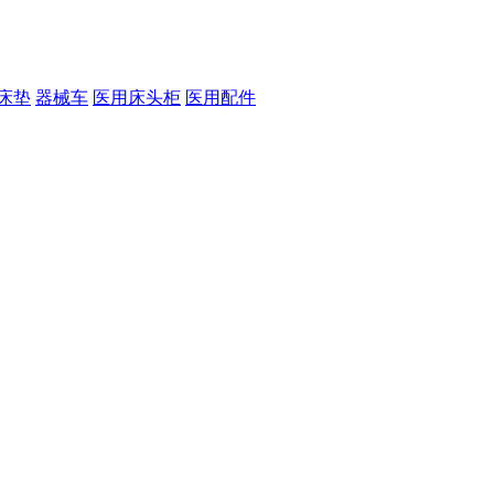
床垫
器械车
医用床头柜
医用配件