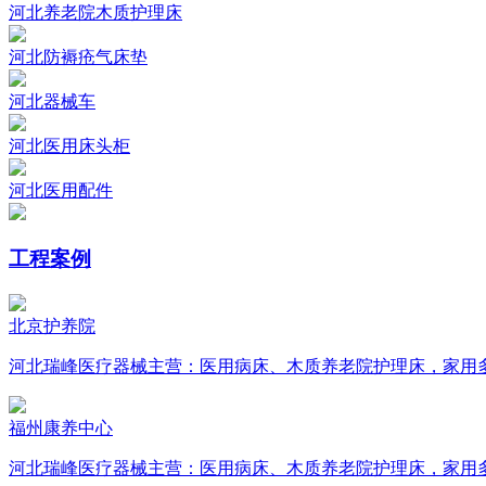
河北养老院木质护理床
河北防褥疮气床垫
河北器械车
河北医用床头柜
河北医用配件
工程案例
北京护养院
河北瑞峰医疗器械主营：医用病床、木质养老院护理床，家用
福州康养中心
河北瑞峰医疗器械主营：医用病床、木质养老院护理床，家用