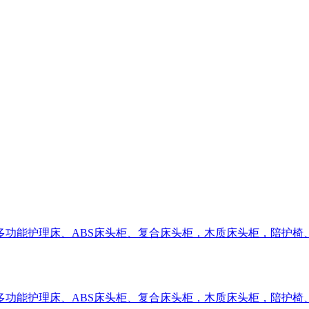
多功能护理床、ABS床头柜、复合床头柜，木质床头柜，陪护椅
多功能护理床、ABS床头柜、复合床头柜，木质床头柜，陪护椅