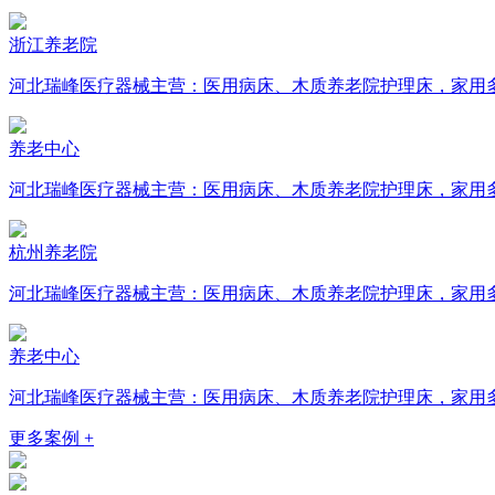
浙江养老院
河北瑞峰医疗器械主营：医用病床、木质养老院护理床，家用
养老中心
河北瑞峰医疗器械主营：医用病床、木质养老院护理床，家用
杭州养老院
河北瑞峰医疗器械主营：医用病床、木质养老院护理床，家用
养老中心
河北瑞峰医疗器械主营：医用病床、木质养老院护理床，家用
更多案例 +