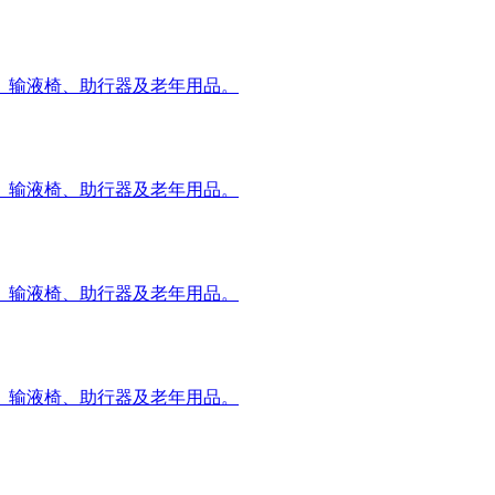
、输液椅、助行器及老年用品。
、输液椅、助行器及老年用品。
、输液椅、助行器及老年用品。
、输液椅、助行器及老年用品。