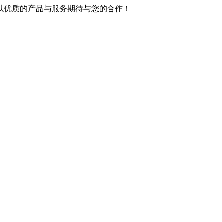
以优质的产品与服务期待与您的合作！