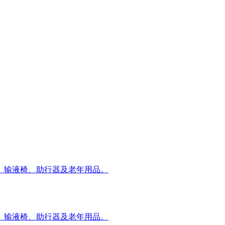
、输液椅、助行器及老年用品。
、输液椅、助行器及老年用品。